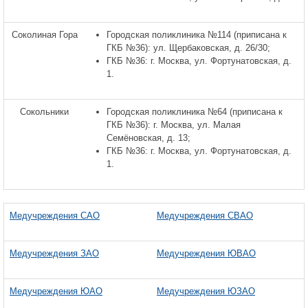
Соколиная Гора
Городская поликлиника №114 (приписана к
ГКБ №36): ул. Щербаковская, д. 26/30;
ГКБ №36: г. Москва, ул. Фортунатовская, д.
1.
Сокольники
Городская поликлиника №64 (приписана к
ГКБ №36): г. Москва, ул. Малая
Семёновская, д. 13;
ГКБ №36: г. Москва, ул. Фортунатовская, д.
1.
Медучреждения САО
Медучреждения СВАО
Медучреждения ЗАО
Медучреждения ЮВАО
Медучреждения ЮАО
Медучреждения ЮЗАО